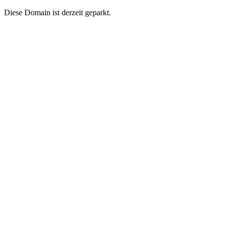
Diese Domain ist derzeit geparkt.